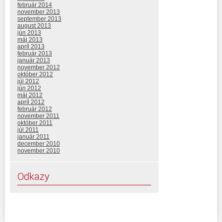
február 2014
november 2013
september 2013
august 2013
jún 2013
máj 2013
apríl 2013
február 2013
január 2013
november 2012
október 2012
júl 2012
jún 2012
máj 2012
apríl 2012
február 2012
november 2011
október 2011
júl 2011
január 2011
december 2010
november 2010
Odkazy