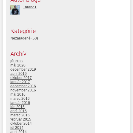
1brano1
Kategórie
Nezaradené
(50)
Archív
júl 2022
máj 2020
december 2019
apríl 2019
október 2017
január 2017
december 2016
november 2016
máj 2016
marec 2016
január 2016
jún 2015
apríl 2015
marec 2015
február 2015
október 2014
júl 2014
apríl 2014