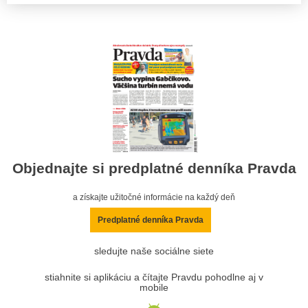
Objednajte si predplatné denníka Pravda
a získajte užitočné informácie na každý deň
Predplatné denníka Pravda
sledujte naše sociálne siete
stiahnite si aplikáciu a čítajte Pravdu pohodlne aj v
mobile